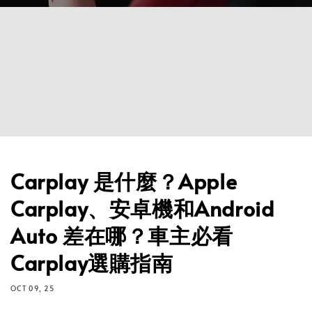
Carplay 是什麼？Apple
Carplay、安卓機和Android
Auto 差在哪？車主必看
Carplay選購指南
OCT 09, 25