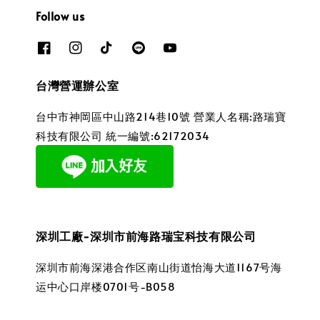
Follow us
台灣營運辦公室
台中市神岡區中山路214巷10號 營業人名稱:路瑞寶
科技有限公司 統一編號:62172034
深圳工廠-深圳市前海路瑞宝科技有限公司
深圳市前海深港合作区南山街道怡海大道1167号海
运中心口岸楼0701号-B058