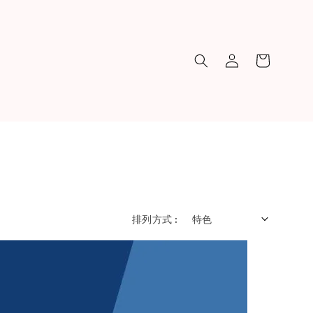
排列方式 :