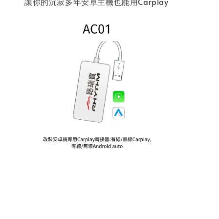
讓你的沉寂多年安卓主機也能用Carplay