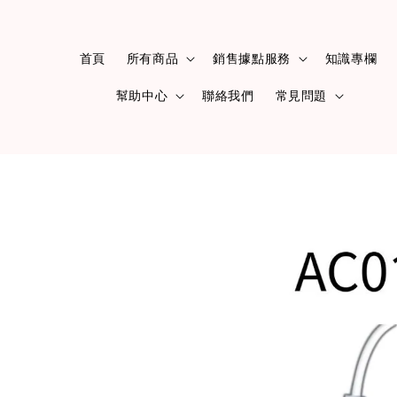
首頁
所有商品
銷售據點服務
知識專欄
幫助中心
聯絡我們
常見問題