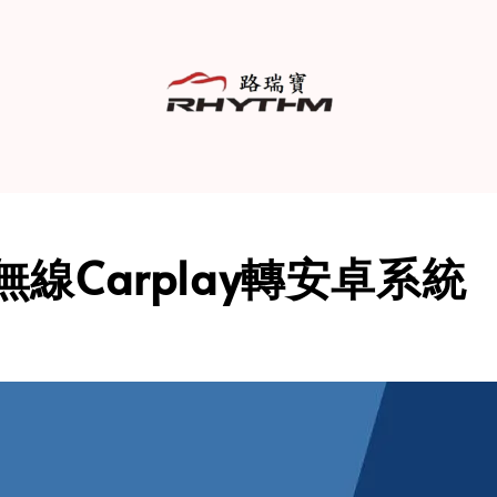
er 無線Carplay轉安卓系統