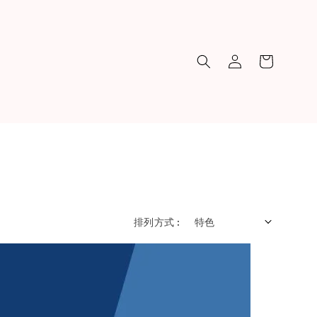
排列方式 :