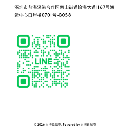
深圳市前海深港合作区南山街道怡海大道1167号海
运中心口岸楼0701号-B058
© 2026 台灣路瑞寶. Powered by 台灣路瑞寶