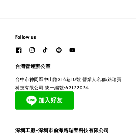
Follow us
台灣營運辦公室
台中市神岡區中山路214巷10號 營業人名稱:路瑞寶
科技有限公司 統一編號:62172034
深圳工廠-深圳市前海路瑞宝科技有限公司