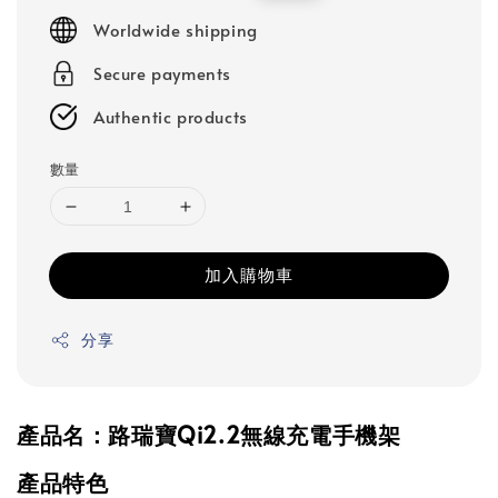
price
price
Worldwide shipping
Secure payments
Authentic products
數量
加入購物車
分享
產品名：路瑞寶Qi2.2無線充電手機架
產品特色