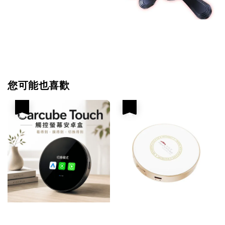
您可能也喜歡
優惠
優惠