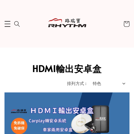
HDMI輸出安卓盒
排列方式 :