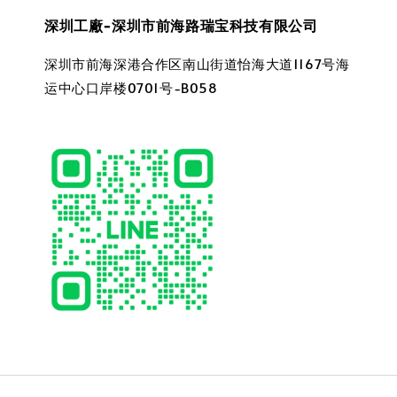
深圳工廠-深圳市前海路瑞宝科技有限公司
深圳市前海深港合作区南山街道怡海大道1167号海
运中心口岸楼0701号-B058