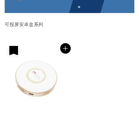
可投屏安卓盒系列
優惠