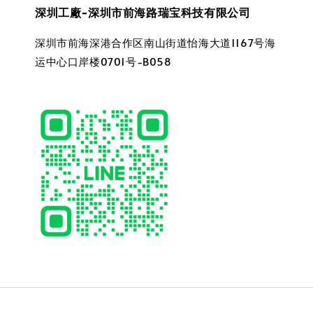
深圳工廠-深圳市前海路瑞宝科技有限公司
深圳市前海深港合作区南山街道怡海大道1167号海
运中心口岸楼0701号-B058