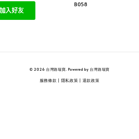
B058
© 2026 台灣路瑞寶. Powered by 台灣路瑞寶
服務條款
隱私政策
退款政策
|
|