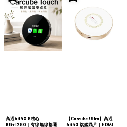
高通6350 8核心｜
【Carcube Ultra】高通
8G+128G｜有線無線都通
6350 旗艦晶片｜HDMI